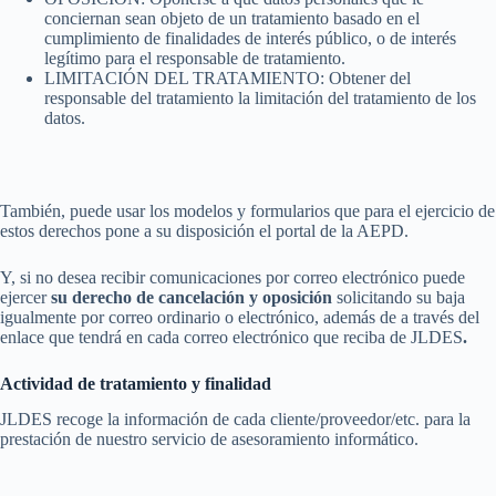
conciernan sean objeto de un tratamiento basado en el
cumplimiento de finalidades de interés público, o de interés
legítimo para el responsable de tratamiento.
LIMITACIÓN DEL TRATAMIENTO: Obtener del
responsable del tratamiento la limitación del tratamiento de los
datos.
También, puede usar los modelos y formularios que para el ejercicio de
estos derechos pone a su disposición el portal de la AEPD.
Y, si no desea recibir comunicaciones por correo electrónico puede
ejercer
su derecho de cancelación y oposición
solicitando su baja
igualmente por correo ordinario o electrónico, además de a través del
enlace que tendrá en cada correo electrónico que reciba de JLDES
.
Actividad de tratamiento y finalidad
JLDES recoge la información de cada cliente/proveedor/etc. para la
prestación de nuestro servicio de asesoramiento informático.