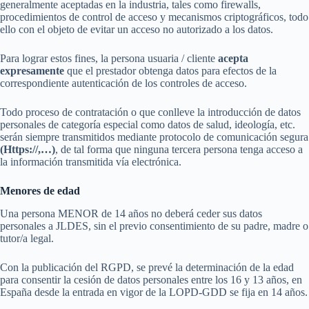
generalmente aceptadas en la industria, tales como firewalls,
procedimientos de control de acceso y mecanismos criptográficos, todo
ello con el objeto de evitar un acceso no autorizado a los datos.
Para lograr estos fines, la persona usuaria / cliente
acepta
expresamente
que el prestador obtenga datos para efectos de la
correspondiente autenticación de los controles de acceso.
Todo proceso de contratación o que conlleve la introducción de datos
personales de categoría especial como datos de salud, ideología, etc.
serán siempre transmitidos mediante protocolo de comunicación segura
(Https://,…)
, de tal forma que ninguna tercera persona tenga acceso a
la información transmitida vía electrónica.
Menores de edad
Una persona MENOR de 14 años no deberá ceder sus datos
personales a JLDES, sin el previo consentimiento de su padre, madre o
tutor/a legal.
Con la publicación del RGPD, se prevé la determinación de la edad
para consentir la cesión de datos personales entre los 16 y 13 años, en
España desde la entrada en vigor de la LOPD-GDD se fija en 14 años.