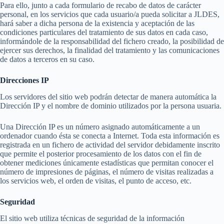
Para ello, junto a cada formulario de recabo de datos de carácter
personal, en los servicios que cada usuario/a pueda solicitar a JLDES,
hará saber a dicha persona de la existencia y aceptación de las
condiciones particulares del tratamiento de sus datos en cada caso,
informándole de la responsabilidad del fichero creado, la posibilidad de
ejercer sus derechos, la finalidad del tratamiento y las comunicaciones
de datos a terceros en su caso.
Direcciones IP
Los servidores del sitio web podrán detectar de manera automática la
Dirección IP y el nombre de dominio utilizados por la persona usuaria.
Una Dirección IP es un número asignado automáticamente a un
ordenador cuando ésta se conecta a Internet. Toda esta información es
registrada en un fichero de actividad del servidor debidamente inscrito
que permite el posterior procesamiento de los datos con el fin de
obtener mediciones únicamente estadísticas que permitan conocer el
número de impresiones de páginas, el número de visitas realizadas a
los servicios web, el orden de visitas, el punto de acceso, etc.
Seguridad
El sitio web utiliza técnicas de seguridad de la información