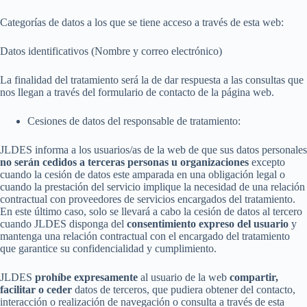
Categorías de datos a los que se tiene acceso a través de esta web:
Datos identificativos (Nombre y correo electrónico)
La finalidad del tratamiento será la de dar respuesta a las consultas que
nos llegan a través del formulario de contacto de la página web.
Cesiones de datos del responsable de tratamiento:
JLDES
informa a los usuarios/as de la web de que sus datos personales
no serán cedidos a terceras personas u organizaciones
excepto
cuando la cesión de datos este amparada en una obligación legal o
cuando la prestación del servicio implique la necesidad de una relación
contractual con proveedores de servicios encargados del tratamiento.
En este último caso, solo se llevará a cabo la cesión de datos al tercero
cuando
JLDES
disponga del
consentimiento expreso del usuario
y
mantenga una relación contractual con el encargado del tratamiento
que garantice su confidencialidad y cumplimiento.
JLDES
prohíbe expresamente
al usuario de la web
compartir,
facilitar o ceder
datos de terceros, que pudiera obtener del contacto,
interacción o realización de navegación o consulta a través de esta